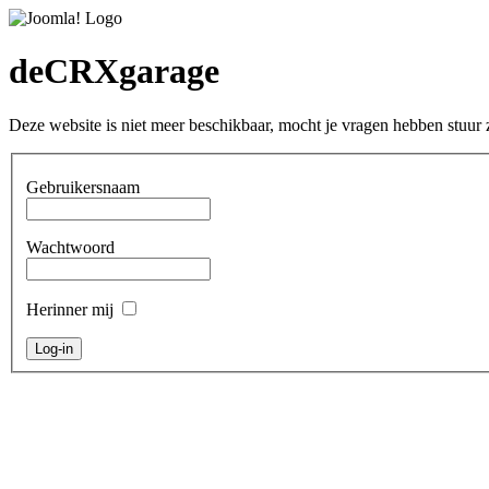
deCRXgarage
Deze website is niet meer beschikbaar, mocht je vragen hebben stuu
Gebruikersnaam
Wachtwoord
Herinner mij