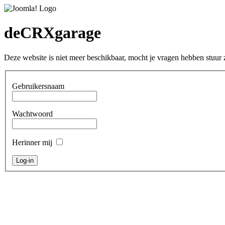
deCRXgarage
Deze website is niet meer beschikbaar, mocht je vragen hebben stuu
Gebruikersnaam
Wachtwoord
Herinner mij